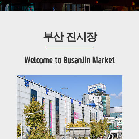
부산 진시장