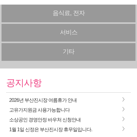
음식료, 전자
서비스
기타
공지사항
>
2026년 부산진시장 여름휴가 안내
>
고유가지원금 사용가능합니다
>
소상공인 경영안정 바우처 신청안내
>
1월 1일 신정은 부산진시장 휴무일입니다.