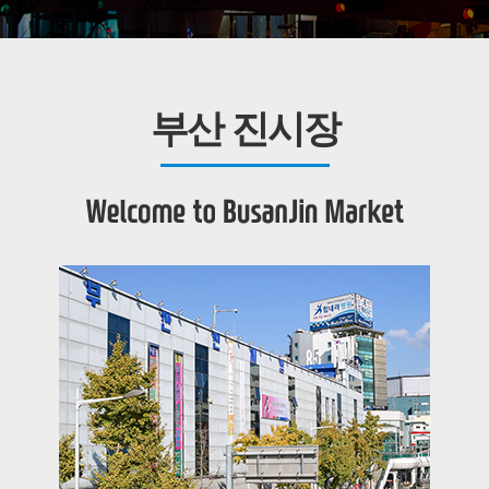
부산 진시장