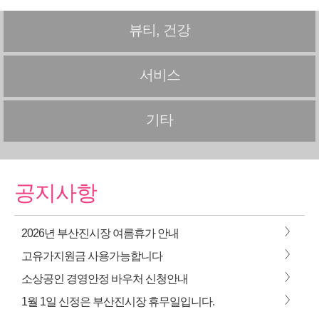
뷰티, 건강
서비스
기타
공지사항
>
2026년 부산진시장 여름휴가 안내
>
고유가지원금 사용가능합니다
>
소상공인 경영안정 바우처 신청안내
>
1월 1일 신정은 부산진시장 휴무일입니다.