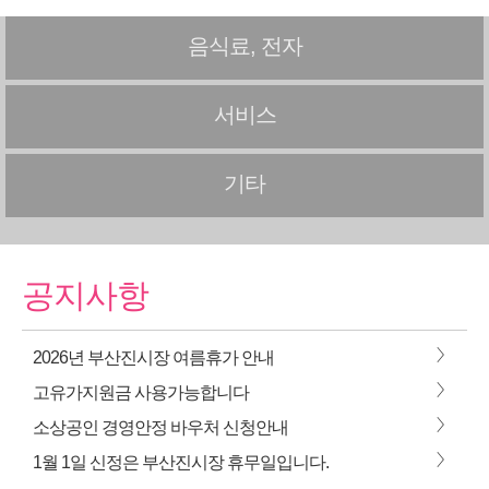
음식료, 전자
서비스
기타
공지사항
>
2026년 부산진시장 여름휴가 안내
>
고유가지원금 사용가능합니다
>
소상공인 경영안정 바우처 신청안내
>
1월 1일 신정은 부산진시장 휴무일입니다.