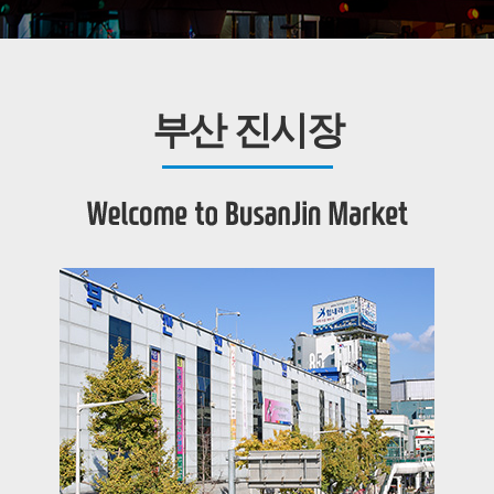
부산 진시장